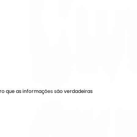
ro que as informações são verdadeiras